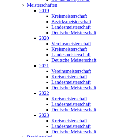
Meisterschaften
2019
Kreismeisterschaft
Bezirksmeisterschaft
Landesmeisterschaft
Deutsche Meisterschaft
2020
Vereinsmeisterschaft
Kreismeisterschaft
Landesmeisterschaft
Deutsche Meisterschaft
2021
Vereinsmeisterschaft
Kreismeisterschaft
Landesmeisterschaft
Deutsche Meisterschaft
2022
Kreismeisterschaft
Landesmeisterschaft
Deutsche Meisterschaft
2023
Kreismeisterschaft
Landesmeisterschaft
Deutsche Meisterschaft