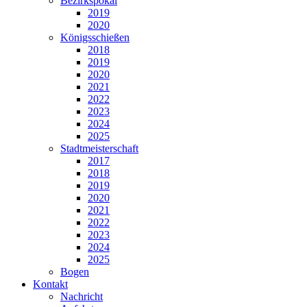
Bezirkspokal
2019
2020
Königsschießen
2018
2019
2020
2021
2022
2023
2024
2025
Stadtmeisterschaft
2017
2018
2019
2020
2021
2022
2023
2024
2025
Bogen
Kontakt
Nachricht