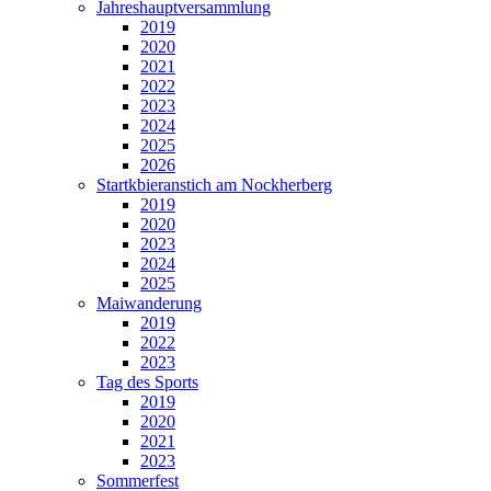
Jahreshauptversammlung
2019
2020
2021
2022
2023
2024
2025
2026
Startkbieranstich am Nockherberg
2019
2020
2023
2024
2025
Maiwanderung
2019
2022
2023
Tag des Sports
2019
2020
2021
2023
Sommerfest