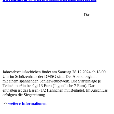
Das
Jahresabschlußschießen findet am Samstag 28.12.2024 ab 18.00
Uhr im Schützenhaus der DMSG statt. Der Abend beginnt
mit einem spannenden Schießwettbewerb. Die Starteinlage je
Teilnehmer*in beträgt 13 Euro (Jugendliche 7 Euro). Darin
enthalten ist das Essen (1/2 Hähnchen mit Beilage). Im Anschluss
erfolgten die Siegerehrung.
>>
weitere Informationen