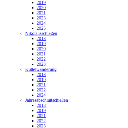
2019
2020
2021
2023
2024
2025
Nikolausschießen
2018
2019
2020
2021
2022
2023
Kuttelwanderung
2018
2019
2021
2022
2024
Jahresabschlußschießen
2018
2019
2021
2022
2023