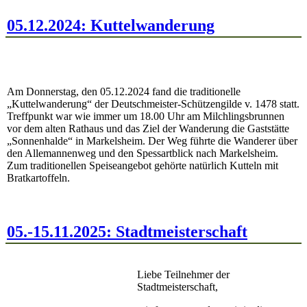
05.12.2024: Kuttelwanderung
Am Donnerstag, den 05.12.2024 fand die traditionelle
„Kuttelwanderung“ der Deutschmeister-Schützengilde v. 1478 statt.
Treffpunkt war wie immer um 18.00 Uhr am Milchlingsbrunnen
vor dem alten Rathaus und das Ziel der Wanderung die Gaststätte
„Sonnenhalde“ in Markelsheim. Der Weg führte die Wanderer über
den Allemannenweg und den Spessartblick nach Markelsheim.
Zum traditionellen Speiseangebot gehörte natürlich Kutteln mit
Bratkartoffeln.
05.-15.11.2025: Stadtmeisterschaft
Liebe Teilnehmer der
Stadtmeisterschaft,