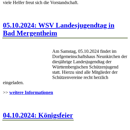
viele Helfer freut sich die Vorstandschaft.
05.10.2024: WSV Landesjugendtag in
Bad Mergentheim
Am Samstag, 05.10.2024 findet im
Dorfgemeinschaftshaus Neunkirchen der
diesjährige Landesjugendtag der
Württembergischen Schützenjugend
statt. Hierzu sind alle Mitglieder der
Schützenvereine recht herzlich
eingeladen.
>>
weitere Informationen
04.10.2024: Königsfeier