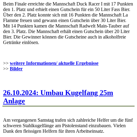
Beim Finale erreichte die Mannschaft Duck Racer I mit 17 Punkten
den 1. Platz und erhielt einen Gutschein für ein 50 Liter Fass Bier.
Über den 2. Platz konnte sich mit 16 Punkten die Mannschaft La
Flamme freuen und gewann einen Gutschein über 30 Liter Bier.
Mit 14 Punkten kamen die Mannschaft Radwelt Main-Tauber auf
den 3. Platz. Die Mannschaft erhält einen Gutschein über 20 Liter
Bier. Die Gewinner können die Gutscheine auch in alkoholfreie
Getränke einlösen.
>>
weitere Informationen/ aktuelle Ergebnisse
>>
Bilder
26.10.2024: Umbau Kugelfang 25m
Anlage
Am vergangenen Samstag trafen sich zahlreiche Helfer um die fünf
schweren Stahlkugelfänge am Pistolenstand einzubauen. Vielen
Dank den fleissigen Helfern für ihren Arbeitseinsatz.