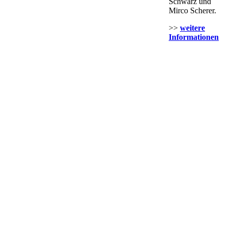
Schwarz und
Mirco Scherer.
>>
weitere
Informationen