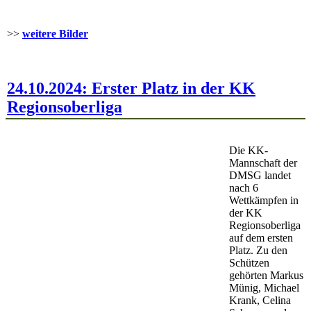
>>
weitere Bilder
24.10.2024: Erster Platz in der KK
Regionsoberliga
Die KK-
Mannschaft der
DMSG landet
nach 6
Wettkämpfen in
der KK
Regionsoberliga
auf dem ersten
Platz. Zu den
Schützen
gehörten Markus
Münig, Michael
Krank, Celina