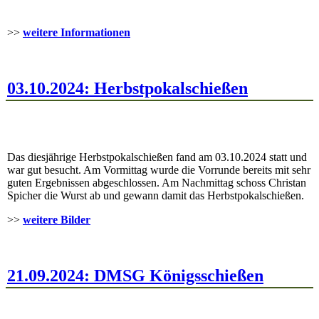
>>
weitere Informationen
03.10.2024: Herbstpokalschießen
Das diesjährige Herbstpokalschießen fand am 03.10.2024 statt und
war gut besucht. Am Vormittag wurde die Vorrunde bereits mit sehr
guten Ergebnissen abgeschlossen. Am Nachmittag schoss Christan
Spicher die Wurst ab und gewann damit das Herbstpokalschießen.
>>
weitere Bilder
21.09.2024: DMSG Königsschießen