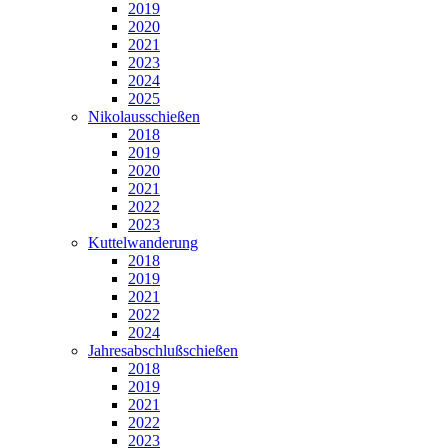
2019
2020
2021
2023
2024
2025
Nikolausschießen
2018
2019
2020
2021
2022
2023
Kuttelwanderung
2018
2019
2021
2022
2024
Jahresabschlußschießen
2018
2019
2021
2022
2023