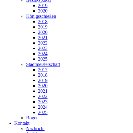
Bezirkspokal
2019
2020
Königsschießen
2018
2019
2020
2021
2022
2023
2024
2025
Stadtmeisterschaft
2017
2018
2019
2020
2021
2022
2023
2024
2025
Bogen
Kontakt
Nachricht