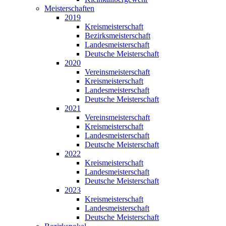
Meisterschaften
2019
Kreismeisterschaft
Bezirksmeisterschaft
Landesmeisterschaft
Deutsche Meisterschaft
2020
Vereinsmeisterschaft
Kreismeisterschaft
Landesmeisterschaft
Deutsche Meisterschaft
2021
Vereinsmeisterschaft
Kreismeisterschaft
Landesmeisterschaft
Deutsche Meisterschaft
2022
Kreismeisterschaft
Landesmeisterschaft
Deutsche Meisterschaft
2023
Kreismeisterschaft
Landesmeisterschaft
Deutsche Meisterschaft