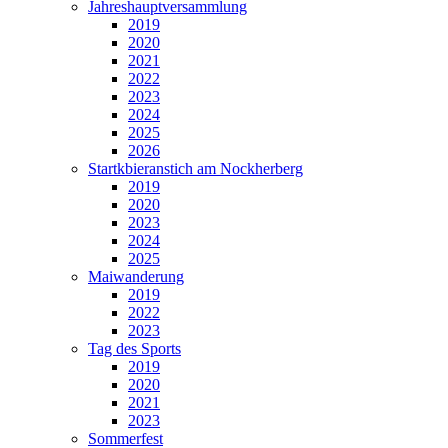
Jahreshauptversammlung
2019
2020
2021
2022
2023
2024
2025
2026
Startkbieranstich am Nockherberg
2019
2020
2023
2024
2025
Maiwanderung
2019
2022
2023
Tag des Sports
2019
2020
2021
2023
Sommerfest