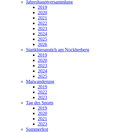
Jahreshauptversammlung
2019
2020
2021
2022
2023
2024
2025
2026
Startkbieranstich am Nockherberg
2019
2020
2023
2024
2025
Maiwanderung
2019
2022
2023
Tag des Sports
2019
2020
2021
2023
Sommerfest