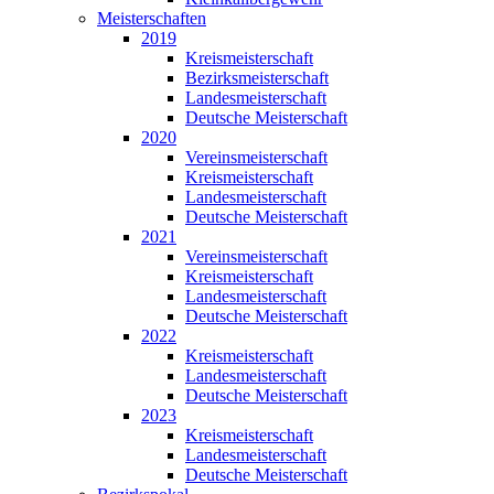
Meisterschaften
2019
Kreismeisterschaft
Bezirksmeisterschaft
Landesmeisterschaft
Deutsche Meisterschaft
2020
Vereinsmeisterschaft
Kreismeisterschaft
Landesmeisterschaft
Deutsche Meisterschaft
2021
Vereinsmeisterschaft
Kreismeisterschaft
Landesmeisterschaft
Deutsche Meisterschaft
2022
Kreismeisterschaft
Landesmeisterschaft
Deutsche Meisterschaft
2023
Kreismeisterschaft
Landesmeisterschaft
Deutsche Meisterschaft