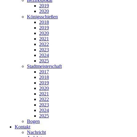
Bezirkspokal
2019
2020
Königsschießen
2018
2019
2020
2021
2022
2023
2024
2025
Stadtmeisterschaft
2017
2018
2019
2020
2021
2022
2023
2024
2025
Bogen
Kontakt
Nachricht