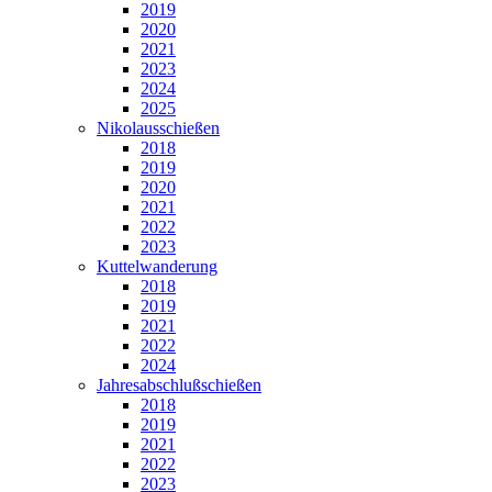
2019
2020
2021
2023
2024
2025
Nikolausschießen
2018
2019
2020
2021
2022
2023
Kuttelwanderung
2018
2019
2021
2022
2024
Jahresabschlußschießen
2018
2019
2021
2022
2023