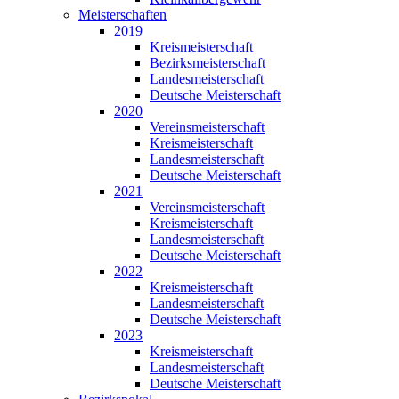
Meisterschaften
2019
Kreismeisterschaft
Bezirksmeisterschaft
Landesmeisterschaft
Deutsche Meisterschaft
2020
Vereinsmeisterschaft
Kreismeisterschaft
Landesmeisterschaft
Deutsche Meisterschaft
2021
Vereinsmeisterschaft
Kreismeisterschaft
Landesmeisterschaft
Deutsche Meisterschaft
2022
Kreismeisterschaft
Landesmeisterschaft
Deutsche Meisterschaft
2023
Kreismeisterschaft
Landesmeisterschaft
Deutsche Meisterschaft