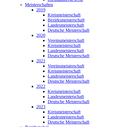
Meisterschaften
2019
Kreismeisterschaft
Bezirksmeisterschaft
Landesmeisterschaft
Deutsche Meisterschaft
2020
Vereinsmeisterschaft
Kreismeisterschaft
Landesmeisterschaft
Deutsche Meisterschaft
2021
Vereinsmeisterschaft
Kreismeisterschaft
Landesmeisterschaft
Deutsche Meisterschaft
2022
Kreismeisterschaft
Landesmeisterschaft
Deutsche Meisterschaft
2023
Kreismeisterschaft
Landesmeisterschaft
Deutsche Meisterschaft