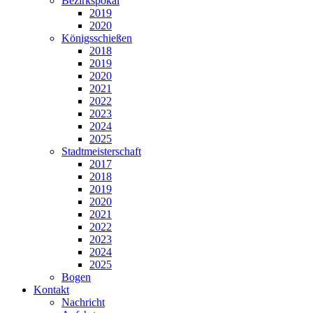
Bezirkspokal
2019
2020
Königsschießen
2018
2019
2020
2021
2022
2023
2024
2025
Stadtmeisterschaft
2017
2018
2019
2020
2021
2022
2023
2024
2025
Bogen
Kontakt
Nachricht