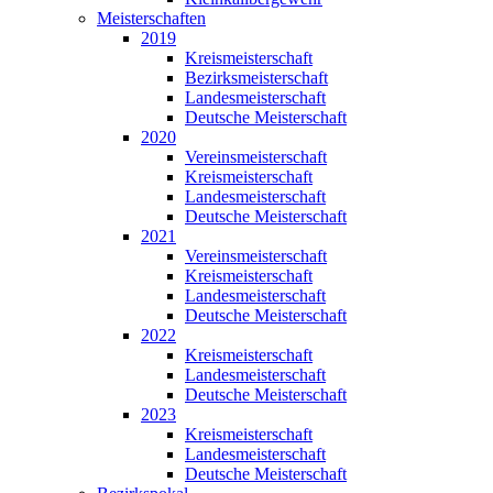
Meisterschaften
2019
Kreismeisterschaft
Bezirksmeisterschaft
Landesmeisterschaft
Deutsche Meisterschaft
2020
Vereinsmeisterschaft
Kreismeisterschaft
Landesmeisterschaft
Deutsche Meisterschaft
2021
Vereinsmeisterschaft
Kreismeisterschaft
Landesmeisterschaft
Deutsche Meisterschaft
2022
Kreismeisterschaft
Landesmeisterschaft
Deutsche Meisterschaft
2023
Kreismeisterschaft
Landesmeisterschaft
Deutsche Meisterschaft