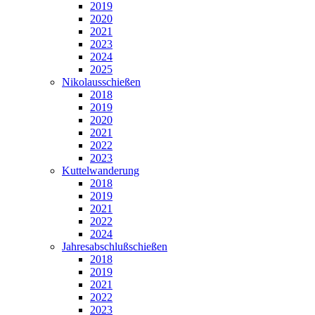
2019
2020
2021
2023
2024
2025
Nikolausschießen
2018
2019
2020
2021
2022
2023
Kuttelwanderung
2018
2019
2021
2022
2024
Jahresabschlußschießen
2018
2019
2021
2022
2023