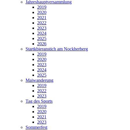
Jahreshauptversammlung
2019
2020
2021
2022
2023
2024
2025
2026
Startkbieranstich am Nockherberg
2019
2020
2023
2024
2025
Maiwanderung
2019
2022
2023
Tag des Sports
2019
2020
2021
2023
Sommerfest