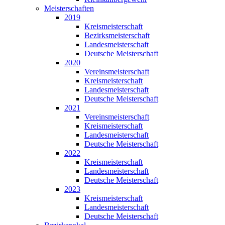
Meisterschaften
2019
Kreismeisterschaft
Bezirksmeisterschaft
Landesmeisterschaft
Deutsche Meisterschaft
2020
Vereinsmeisterschaft
Kreismeisterschaft
Landesmeisterschaft
Deutsche Meisterschaft
2021
Vereinsmeisterschaft
Kreismeisterschaft
Landesmeisterschaft
Deutsche Meisterschaft
2022
Kreismeisterschaft
Landesmeisterschaft
Deutsche Meisterschaft
2023
Kreismeisterschaft
Landesmeisterschaft
Deutsche Meisterschaft